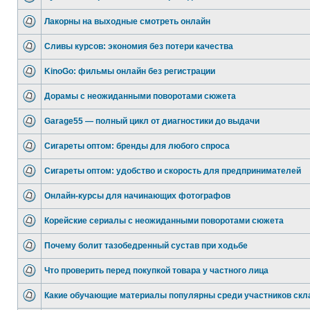
Лакорны на выходные смотреть онлайн
Сливы курсов: экономия без потери качества
KinoGo: фильмы онлайн без регистрации
Дорамы с неожиданными поворотами сюжета
Garage55 — полный цикл от диагностики до выдачи
Сигареты оптом: бренды для любого спроса
Сигареты оптом: удобство и скорость для предпринимателей
Онлайн-курсы для начинающих фотографов
Корейские сериалы с неожиданными поворотами сюжета
Почему болит тазобедренный сустав при ходьбе
Что проверить перед покупкой товара у частного лица
Какие обучающие материалы популярны среди участников скл