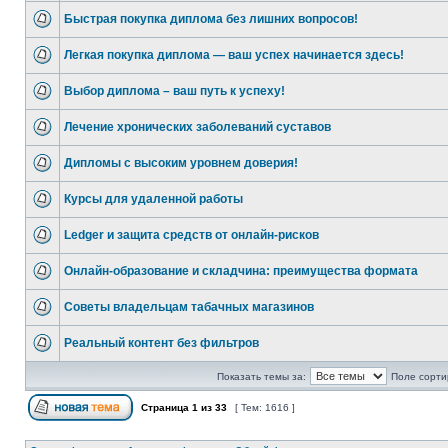
Быстрая покупка диплома без лишних вопросов!
Легкая покупка диплома — ваш успех начинается здесь!
Выбор диплома – ваш путь к успеху!
Лечение хронических заболеваний суставов
Дипломы с высоким уровнем доверия!
Курсы для удаленной работы
Ledger и защита средств от онлайн-рисков
Онлайн-образование и складчина: преимущества формата
Советы владельцам табачных магазинов
Реальный контент без фильтров
Показать темы за:
Поле сорти
Страница
1
из
33
[ Тем: 1616 ]