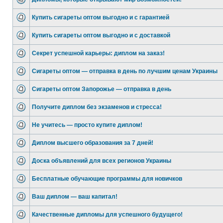
Купить сигареты оптом выгодно и с гарантией
Купить сигареты оптом выгодно и с доставкой
Секрет успешной карьеры: диплом на заказ!
Сигареты оптом — отправка в день по лучшим ценам Украины
Сигареты оптом Запорожье — отправка в день
Получите диплом без экзаменов и стресса!
Не учитесь — просто купите диплом!
Диплом высшего образования за 7 дней!
Доска объявлений для всех регионов Украины
Бесплатные обучающие программы для новичков
Ваш диплом — ваш капитал!
Качественные дипломы для успешного будущего!