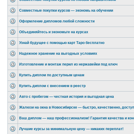
Совместные покупки курсов — экономь на обучении
Оформление дипломов любой сложности
Объединяйтесь и экономьте на курсах
Узнай будущее с помощью карт Таро бесплатно
Надежное хранение на выгодных условиях
Изготовление и монтаж перил из нержавейки под ключ
Купить диплом по доступным ценам
Купить диплом с внесением в реестр
Авто с пробегом — честная история и выгодная цена
Жалюзи на окна в Новосибирске — быстро, качественно, досту
Ваш диплом — наш профессионализм! Гарантия качества и ко
Лучшие курсы за минимальную цену — никаких переплат!