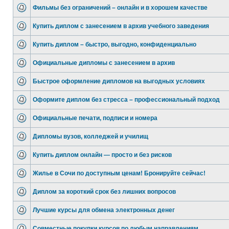
Фильмы без ограничений – онлайн и в хорошем качестве
Купить диплом с занесением в архив учебного заведения
Купить диплом – быстро, выгодно, конфиденциально
Официальные дипломы с занесением в архив
Быстрое оформление дипломов на выгодных условиях
Оформите диплом без стресса – профессиональный подход
Официальные печати, подписи и номера
Дипломы вузов, колледжей и училищ
Купить диплом онлайн — просто и без рисков
Жилье в Сочи по доступным ценам! Бронируйте сейчас!
Диплом за короткий срок без лишних вопросов
Лучшие курсы для обмена электронных денег
Совместные покупки курсов по любым направлениям