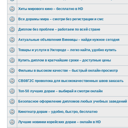
Хиты мирового кино – бесплатно в HD
Все дорамы мира – смотри без регистрации и смс
Диплом без проблем – работаем по всей стране
Актуальные объявления Винницы – найди нужное сегодня
Товары и услуги в Ужгороде – легко найти, удобно купить
Купить диплом в кратчайшие сроки – доступные цены
Фильмы в высоком качестве – быстрый онлайн-просмотр
СВ08Г2С проволока для высококачественных швов заказать
Топ-50 лучших дорам – выбирай и смотри онлайн
Безопасное оформление дипломов любых учебных заведений
Кинотеатр дорам – удобно, быстро, бесплатно
Лучшие новинки корейских дорам – онлайн в HD