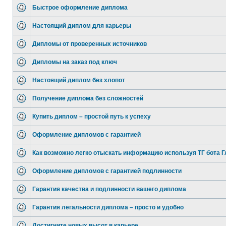
Быстрое оформление диплома
Настоящий диплом для карьеры
Дипломы от проверенных источников
Дипломы на заказ под ключ
Настоящий диплом без хлопот
Получение диплома без сложностей
Купить диплом – простой путь к успеху
Оформление дипломов с гарантией
Как возможно легко отыскать информацию используя ТГ бота Г
Оформление дипломов с гарантией подлинности
Гарантия качества и подлинности вашего диплома
Гарантия легальности диплома – просто и удобно
Достигните новых высот в карьере