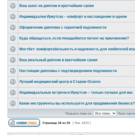
Ваш шанс на диплом в кратчайшие сроки
Индивидуалки Иркутска – комфорт и наслаждение в одном
Оформление диплома с гарантией подлинности
Куда обращаться, если понадобился патент на приложение?
Мостбет: комфортабельность и надежность для любителей иг
Ваш реальный диплом в кратчайшие сроки
Настоящие дипломы с подтверждением подлинности
Лучший медицинский центр в Старом Осколе
Индивидуальные встречи в Иркутске – только лучшее для вас
Какие инструменты вы используете для продвижения бизнеса?
Показать темы за:
Поле сорти
Страница
18
из
33
[ Тем: 1615 ]