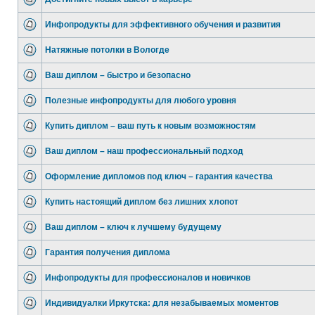
Инфопродукты для эффективного обучения и развития
Натяжные потолки в Вологде
Ваш диплом – быстро и безопасно
Полезные инфопродукты для любого уровня
Купить диплом – ваш путь к новым возможностям
Ваш диплом – наш профессиональный подход
Оформление дипломов под ключ – гарантия качества
Купить настоящий диплом без лишних хлопот
Ваш диплом – ключ к лучшему будущему
Гарантия получения диплома
Инфопродукты для профессионалов и новичков
Индивидуалки Иркутска: для незабываемых моментов