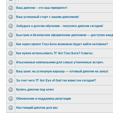
Ваш диплом – это наш приоритет!
Ваш успешный старт с нашим дипломом!
Забудьте о долгом обучении – получите диплом сегодня!
Быстрое и безопасное оформление дипломов — доступно каж
Как через проект Глаз Бога возможно будет найти человека?
Как нужно использовать ТГ бот Глаз Бога? Советы
Изысканные компаньонки для самых утонченных встреч.
Ваш шанс на успешную карьеру — готовый диплом на заказ!
За счет чего ТГ бот Eye of God так известен сегодня?
Купить диплом под ключ
Обновление и поддержка репутации
Настоящий диплом для вас