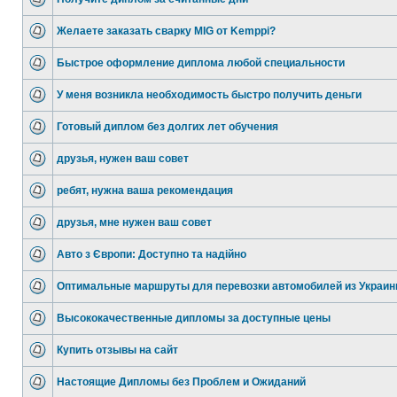
Желаете заказать сварку MIG от Kemppi?
Быстрое оформление диплома любой специальности
У меня возникла необходимость быстро получить деньги
Готовый диплом без долгих лет обучения
друзья, нужен ваш совет
ребят, нужна ваша рекомендация
друзья, мне нужен ваш совет
Авто з Європи: Доступно та надійно
Оптимальные маршруты для перевозки автомобилей из Украин
Высококачественные дипломы за доступные цены
Купить отзывы на сайт
Настоящие Дипломы без Проблем и Ожиданий