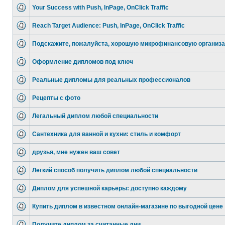
Your Success with Push, InPage, OnClick Traffic
Reach Target Audience: Push, InPage, OnClick Traffic
Подскажите, пожалуйста, хорошую микрофинансовую организ
Оформление дипломов под ключ
Реальные дипломы для реальных профессионалов
Рецепты с фото
Легальный диплом любой специальности
Сантехника для ванной и кухни: стиль и комфорт
друзья, мне нужен ваш совет
Легкий способ получить диплом любой специальности
Диплом для успешной карьеры: доступно каждому
Купить диплом в известном онлайн-магазине по выгодной цене
Получите диплом за считанные дни