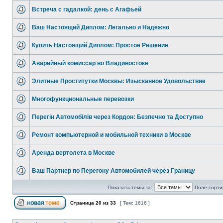
Встреча с гадалкой: день с Агафьей
Ваш Настоящий Диплом: Легально и Надежно
Купить Настоящий Диплом: Простое Решение
Аварийный комиссар во Владивостоке
Элитные Проститутки Москвы: Изысканное Удовольствие
Многофункциональные перевозки
Перегін Автомобілів через Кордон: Безпечно та Доступно
Ремонт компьютерной и мобильной техники в Москве
Аренда вертолета в Москве
Ваш Партнер по Перегону Автомобилей через Границу
Показать темы за:
Поле сорти
Страница
20
из
33
[ Тем: 1616 ]